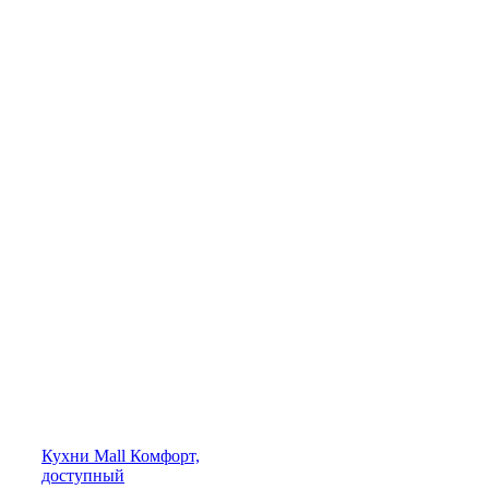
Кухни
Mall
Комфорт,
доступный