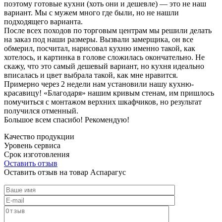
поэтому готовые кухни (хоть они и дешевле) — это не наш
вариант. Мы с мужем много где были, но не нашли
подходящего варианта.
После всех походов по торговым центрам мы решили делать
на заказ под наши размеры. Вызвали замерщика, он все
обмерил, посчитал, нарисовал кухню именно такой, как
хотелось, и картинка в голове сложилась окончательно. Не
скажу, что это самый дешевый вариант, но кухня идеально
вписалась и цвет выбрала такой, как мне нравится.
Примерно через 2 недели нам установили нашу кухню-
красавицу! «Благодаря» нашим кривым стенам, им пришлось
помучиться с монтажом верхних шкафчиков, но результат
получился отменный.
Большое всем спасибо! Рекомендую!
Качество продукции
Уровень сервиса
Срок изготовления
Оставить отзыв
Оставить отзыв на товар Аспарагус