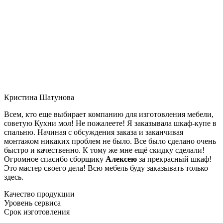
Кристина Шатунова
Всем, кто еще выбирает компанию для изготовления мебели,
советую Кухни мол! Не пожалеете! Я заказывала шкаф-купе в
спальню. Начиная с обсуждения заказа и заканчивая
монтажом никаких проблем не было. Все было сделано очень
быстро и качественно. К тому же мне ещё скидку сделали!
Огромное спасибо сборщику
Алексею
за прекрасный шкаф!
Это мастер своего дела! Всю мебель буду заказывать только
здесь.
Качество продукции
Уровень сервиса
Срок изготовления