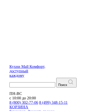
Кухни
Mall
Комфорт,
доступный
каждому
Поиск
ПН-ВС
с 10:00 до 20:00
8 (800) 302-77-06
8 (499) 348-15-11
КОРЗИНА