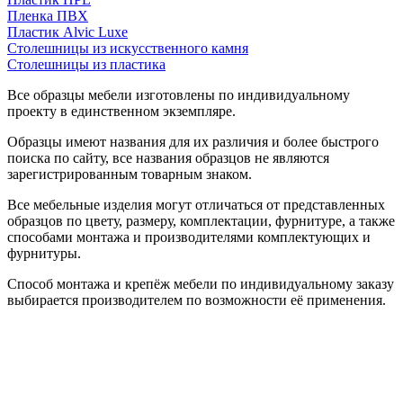
Пленка ПВХ
Пластик Alvic Luxe
Столешницы из искусственного камня
Столешницы из пластика
Все образцы мебели изготовлены по индивидуальному
проекту в единственном экземпляре.
Образцы имеют названия для их различия и более быстрого
поиска по сайту, все названия образцов не являются
зарегистрированным товарным знаком.
Все мебельные изделия могут отличаться от представленных
образцов по цвету, размеру, комплектации, фурнитуре, а также
способами монтажа и производителями комплектующих и
фурнитуры.
Способ монтажа и крепёж мебели по индивидуальному заказу
выбирается производителем по возможности её применения.