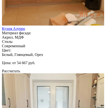
Кухня Азурро
Материал фасада:
Акрил, МДФ
Стиль:
Современный
Цвет:
Белый, Глянцевый, Орех
Цена: от 54 667 руб.
Рассчитать