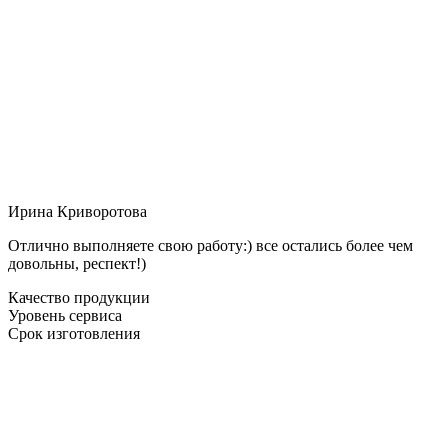
Ирина Криворотова
Отлично выполняете свою работу:) все остались более чем
довольны, респект!)
Качество продукции
Уровень сервиса
Срок изготовления