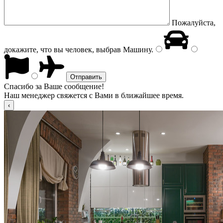
Пожалуйста,
докажите, что вы человек, выбрав
Машину
.
Спасибо за Ваше сообщение!
Наш менеджер свяжется с Вами в ближайшее время.