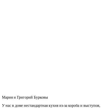
Мария и Григорий Бурковы
У нас в доме нестандартная кухня из-за короба и выступов,