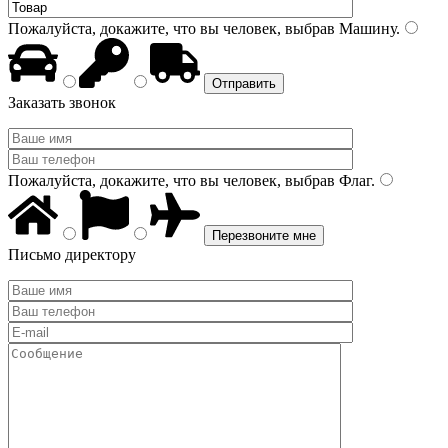
Пожалуйста, докажите, что вы человек, выбрав
Машину
.
Заказать звонок
Пожалуйста, докажите, что вы человек, выбрав
Флаг
.
Письмо директору