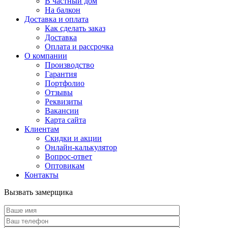
В частный дом
На балкон
Доставка и оплата
Как сделать заказ
Доставка
Оплата и рассрочка
О компании
Производство
Гарантия
Портфолио
Отзывы
Реквизиты
Вакансии
Карта сайта
Клиентам
Скидки и акции
Онлайн-калькулятор
Вопрос-ответ
Оптовикам
Контакты
Вызвать замерщика