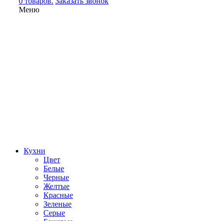
0 товаров.
Заказать звонок
Меню
Кухни
Цвет
Белые
Черные
Желтые
Красные
Зеленые
Серые