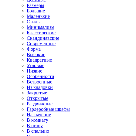
Размеры
Большие
Маленькие
Стиль
Минимализм
Классические
Скандинавские
Современные
Форма
Высокие
Квадратные
Угловые
Низкие
Особенности
Встроенные
Из кладовки
Закрытые
Открытые
Раздвижные
Гардеробные шкафы
Назначение
В комнату
В нишу
В спальню