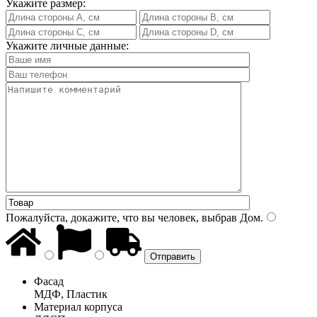
Укажите размер:
Укажите личные данные:
Пожалуйста, докажите, что вы человек, выбрав
Дом
.
Фасад
МДФ, Пластик
Материал корпуса