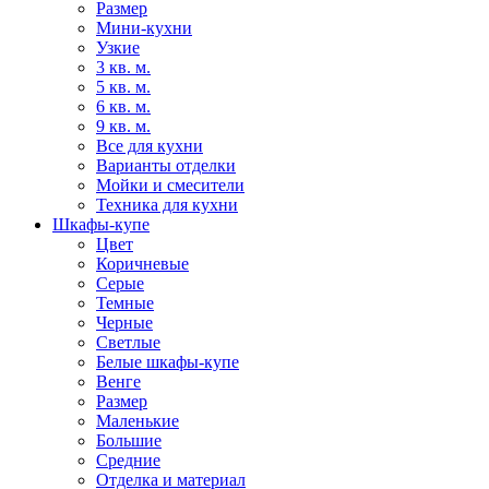
Размер
Мини-кухни
Узкие
3 кв. м.
5 кв. м.
6 кв. м.
9 кв. м.
Все для кухни
Варианты отделки
Мойки и смесители
Техника для кухни
Шкафы-купе
Цвет
Коричневые
Серые
Темные
Черные
Светлые
Белые шкафы-купе
Венге
Размер
Маленькие
Большие
Средние
Отделка и материал