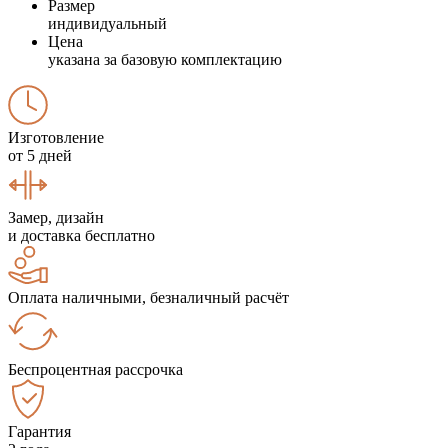
Размер
индивидуальный
Цена
указана за базовую комплектацию
Изготовление
от 5 дней
Замер, дизайн
и доставка бесплатно
Оплата наличными, безналичный расчёт
Беспроцентная рассрочка
Гарантия