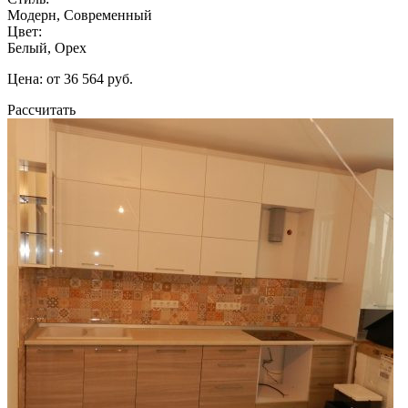
Модерн, Современный
Цвет:
Белый, Орех
Цена: от 36 564 руб.
Рассчитать