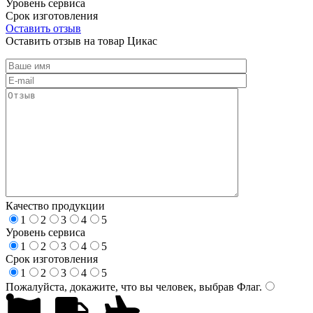
Уровень сервиса
Срок изготовления
Оставить отзыв
Оставить отзыв на товар Цикас
Качество продукции
1
2
3
4
5
Уровень сервиса
1
2
3
4
5
Срок изготовления
1
2
3
4
5
Пожалуйста, докажите, что вы человек, выбрав
Флаг
.