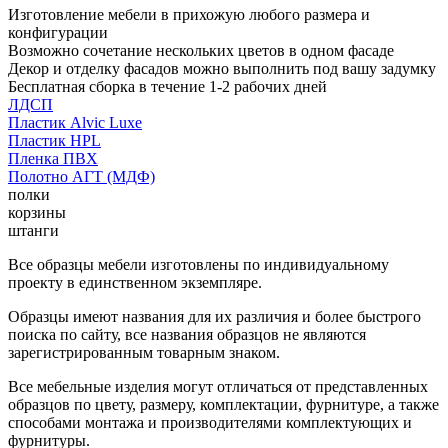
Изготовление мебели в прихожую любого размера и
конфигурации
Возможно сочетание нескольких цветов в одном фасаде
Декор и отделку фасадов можно выполнить под вашу задумку
Бесплатная сборка в течение 1-2 рабочих дней
ЛДСП
Пластик Alvic Luxe
Пластик HPL
Пленка ПВХ
Полотно АГТ (МДФ)
полки
корзины
штанги
Все образцы мебели изготовлены по индивидуальному
проекту в единственном экземпляре.
Образцы имеют названия для их различия и более быстрого
поиска по сайту, все названия образцов не являются
зарегистрированным товарным знаком.
Все мебельные изделия могут отличаться от представленных
образцов по цвету, размеру, комплектации, фурнитуре, а также
способами монтажа и производителями комплектующих и
фурнитуры.