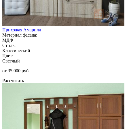
Прихожая Амарилл
Материал фасада:
МДФ
Стиль:
Классический
Цвет:
Светлый
от 35 000 руб.
Рассчитать