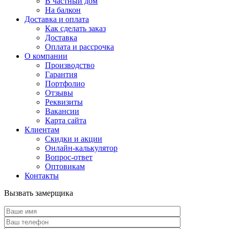
В частный дом
На балкон
Доставка и оплата
Как сделать заказ
Доставка
Оплата и рассрочка
О компании
Производство
Гарантия
Портфолио
Отзывы
Реквизиты
Вакансии
Карта сайта
Клиентам
Скидки и акции
Онлайн-калькулятор
Вопрос-ответ
Оптовикам
Контакты
Вызвать замерщика