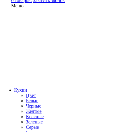
0 товаров.
Заказать звонок
Меню
Кухни
Цвет
Белые
Черные
Желтые
Красные
Зеленые
Серые