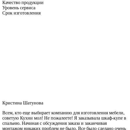
Качество продукции
Уровень сервиса
Срок изготовления
Кристина Шатунова
Всем, кто еще выбирает компанию для изготовления мебели,
советую Кухни мол! Не пожалеете! Я заказывала шкаф-купе в
спальню. Начиная с обсуждения заказа и заканчивая
монтажом никаких проблем не было. Все было сделано очень