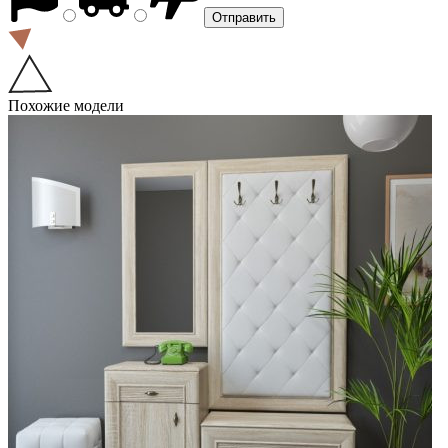
Похожие модели