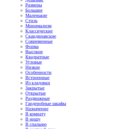
Размеры
Большие
Маленькие
Стиль
Минимализм
Классические
Скандинавские
Современные
Форма
Высокие
Квадратные
Угловые
Низкие
Особенности
Встроенные
Из кладовки
Закрытые
Открытые
Раздвижные
Гардеробные шкафы
Назначение
В комнату
В нишу
В спальню