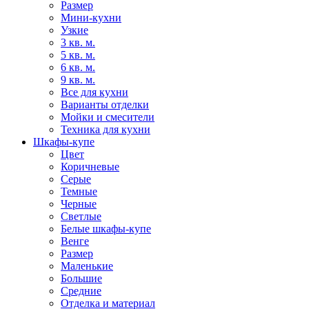
Размер
Мини-кухни
Узкие
3 кв. м.
5 кв. м.
6 кв. м.
9 кв. м.
Все для кухни
Варианты отделки
Мойки и смесители
Техника для кухни
Шкафы-купе
Цвет
Коричневые
Серые
Темные
Черные
Светлые
Белые шкафы-купе
Венге
Размер
Маленькие
Большие
Средние
Отделка и материал