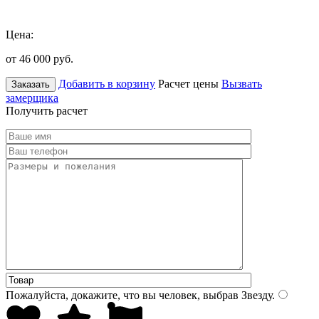
Цена:
от 46 000
руб.
Добавить в корзину
Расчет цены
Вызвать
Заказать
замерщика
Получить расчет
Пожалуйста, докажите, что вы человек, выбрав
Звезду
.