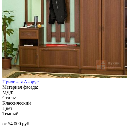
Прихожая Акорус
Материал фасада:
МДФ
Стиль:
Классический
Цвет:
Темный
от 54 000 руб.