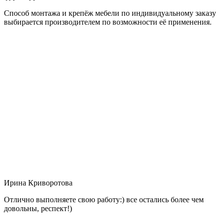
Способ монтажа и крепёж мебели по индивидуальному заказу
выбирается производителем по возможности её применения.
Ирина Криворотова
Отлично выполняете свою работу:) все остались более чем
довольны, респект!)