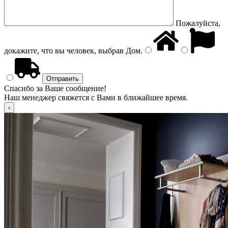
Пожалуйста,
докажите, что вы человек, выбрав
Дом
.
Спасибо за Ваше сообщение!
Наш менеджер свяжется с Вами в ближайшее время.