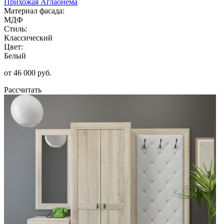
Прихожая Аглаонема
Материал фасада:
МДФ
Стиль:
Классический
Цвет:
Белый
от 46 000 руб.
Рассчитать