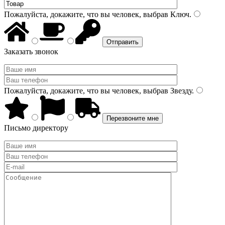
Пожалуйста, докажите, что вы человек, выбрав
Ключ
.
Заказать звонок
Пожалуйста, докажите, что вы человек, выбрав
Звезду
.
Письмо директору