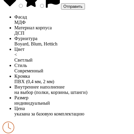
Фасад
МДФ
Материал корпуса
ДСП
Фурнитура
Boyard, Blum, Hettich
Цвет
<
Светлый
Стиль
Современный
Кромка
ПВХ (0,4 мм, 2 мм)
Внутреннее наполнение
на выбор (полки, корзины, штанги)
Размер
индивидуальный
Цена
указана за базовую комплектацию