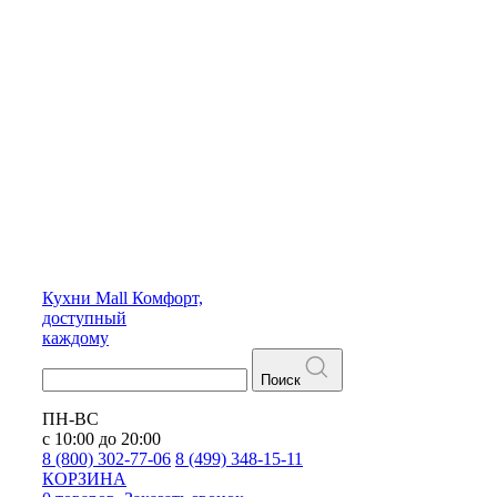
Кухни
Mall
Комфорт,
доступный
каждому
Поиск
ПН-ВС
с 10:00 до 20:00
8 (800) 302-77-06
8 (499) 348-15-11
КОРЗИНА