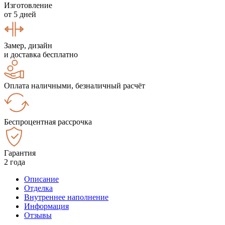
Изготовление
от 5 дней
Замер, дизайн
и доставка бесплатно
Оплата наличными, безналичный расчёт
Беспроцентная рассрочка
Гарантия
2 года
Описание
Отделка
Внутреннее наполнение
Информация
Отзывы