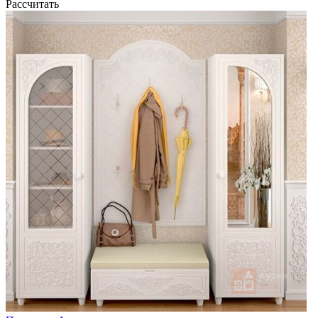
Рассчитать