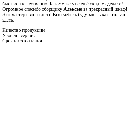
быстро и качественно. К тому же мне ещё скидку сделали!
Огромное спасибо сборщику
Алексею
за прекрасный шкаф!
Это мастер своего дела! Всю мебель буду заказывать только
здесь.
Качество продукции
Уровень сервиса
Срок изготовления