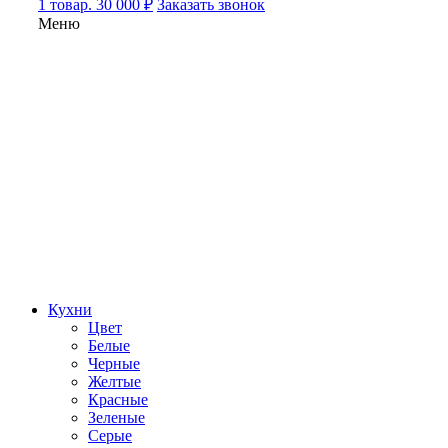
1 товар. 30 000 ₽
Заказать звонок
Меню
Кухни
Цвет
Белые
Черные
Желтые
Красные
Зеленые
Серые