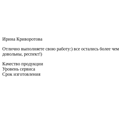
Ирина Криворотова
Отлично выполняете свою работу:) все остались более чем
довольны, респект!)
Качество продукции
Уровень сервиса
Срок изготовления