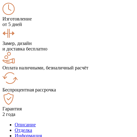
Изготовление
от 5 дней
Замер, дизайн
и доставка бесплатно
Оплата наличными, безналичный расчёт
Беспроцентная рассрочка
Гарантия
2 года
Описание
Отделка
Информация