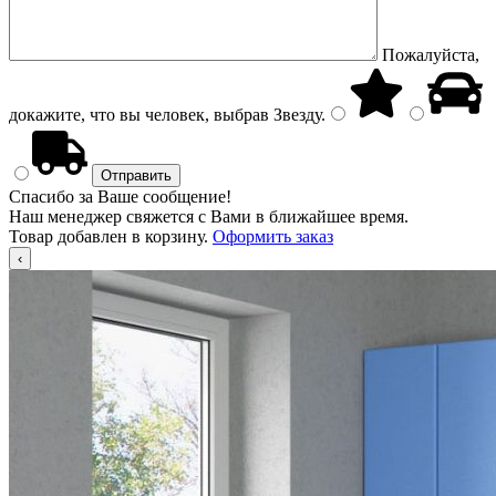
Пожалуйста,
докажите, что вы человек, выбрав
Звезду
.
Спасибо за Ваше сообщение!
Наш менеджер свяжется с Вами в ближайшее время.
Товар добавлен в корзину.
Оформить заказ