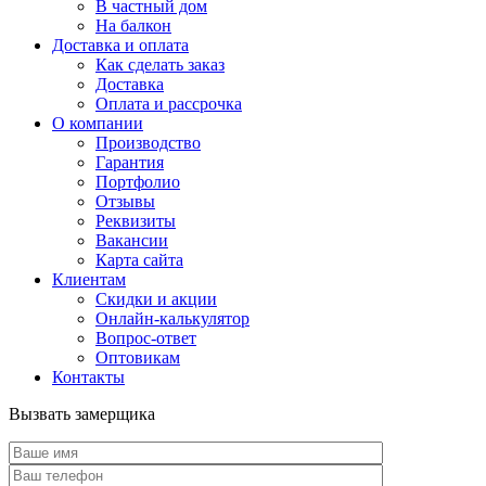
В частный дом
На балкон
Доставка и оплата
Как сделать заказ
Доставка
Оплата и рассрочка
О компании
Производство
Гарантия
Портфолио
Отзывы
Реквизиты
Вакансии
Карта сайта
Клиентам
Скидки и акции
Онлайн-калькулятор
Вопрос-ответ
Оптовикам
Контакты
Вызвать замерщика