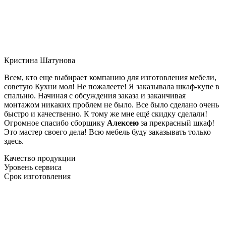
Кристина Шатунова
Всем, кто еще выбирает компанию для изготовления мебели,
советую Кухни мол! Не пожалеете! Я заказывала шкаф-купе в
спальню. Начиная с обсуждения заказа и заканчивая
монтажом никаких проблем не было. Все было сделано очень
быстро и качественно. К тому же мне ещё скидку сделали!
Огромное спасибо сборщику
Алексею
за прекрасный шкаф!
Это мастер своего дела! Всю мебель буду заказывать только
здесь.
Качество продукции
Уровень сервиса
Срок изготовления