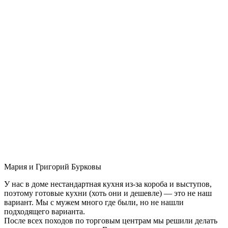
Мария и Григорий Бурковы
У нас в доме нестандартная кухня из-за короба и выступов,
поэтому готовые кухни (хоть они и дешевле) — это не наш
вариант. Мы с мужем много где были, но не нашли
подходящего варианта.
После всех походов по торговым центрам мы решили делать