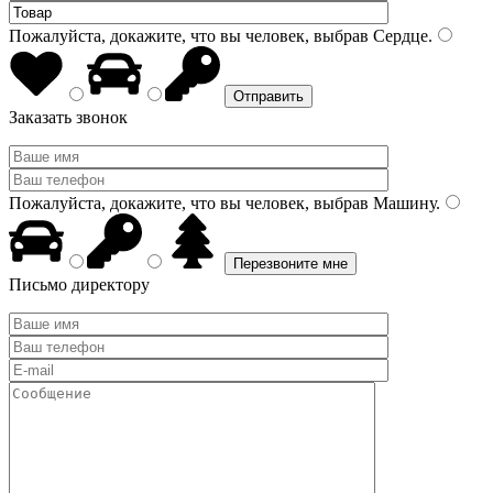
Пожалуйста, докажите, что вы человек, выбрав
Сердце
.
Заказать звонок
Пожалуйста, докажите, что вы человек, выбрав
Машину
.
Письмо директору