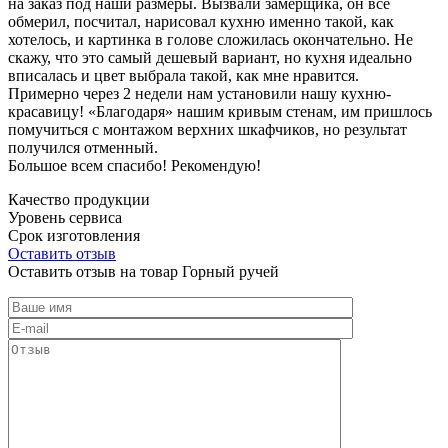
на заказ под наши размеры. Вызвали замерщика, он все
обмерил, посчитал, нарисовал кухню именно такой, как
хотелось, и картинка в голове сложилась окончательно. Не
скажу, что это самый дешевый вариант, но кухня идеально
вписалась и цвет выбрала такой, как мне нравится.
Примерно через 2 недели нам установили нашу кухню-
красавицу! «Благодаря» нашим кривым стенам, им пришлось
помучиться с монтажом верхних шкафчиков, но результат
получился отменный.
Большое всем спасибо! Рекомендую!
Качество продукции
Уровень сервиса
Срок изготовления
Оставить отзыв
Оставить отзыв на товар Горный ручей