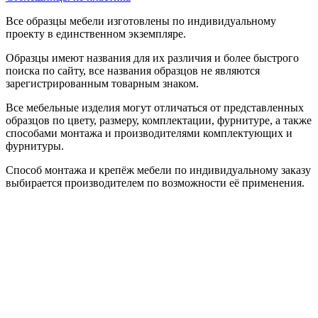
Все образцы мебели изготовлены по индивидуальному
проекту в единственном экземпляре.
Образцы имеют названия для их различия и более быстрого
поиска по сайту, все названия образцов не являются
зарегистрированным товарным знаком.
Все мебельные изделия могут отличаться от представленных
образцов по цвету, размеру, комплектации, фурнитуре, а также
способами монтажа и производителями комплектующих и
фурнитуры.
Способ монтажа и крепёж мебели по индивидуальному заказу
выбирается производителем по возможности её применения.