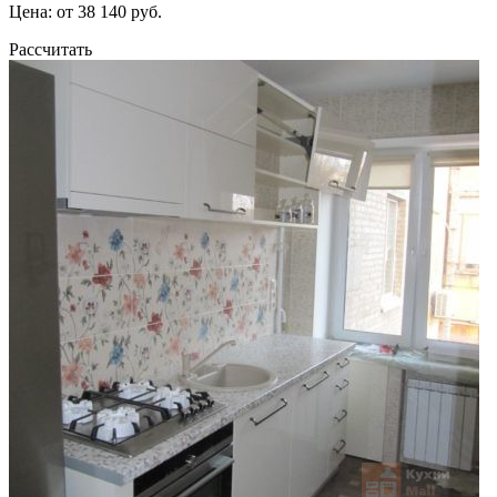
Цена: от 38 140 руб.
Рассчитать