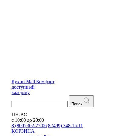
Кухни
Mall
Комфорт,
доступный
каждому
Поиск
ПН-ВС
с 10:00 до 20:00
8 (800) 302-77-06
8 (499) 348-15-11
КОРЗИНА