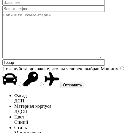
Пожалуйста, докажите, что вы человек, выбрав
Машину
.
Фасад
ДСП
Материал корпуса
ЛДСП
Цвет
Синий
Стиль
Минимализм