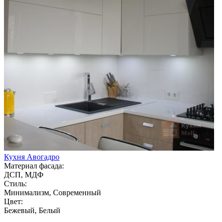
Кухня Авогадро
Материал фасада:
ДСП, МДФ
Стиль:
Минимализм, Современный
Цвет:
Бежевый, Белый