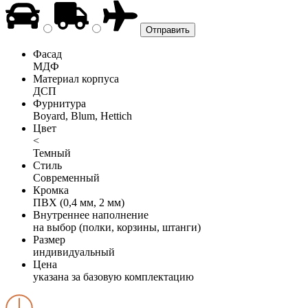
Фасад
МДФ
Материал корпуса
ДСП
Фурнитура
Boyard, Blum, Hettich
Цвет
<
Темный
Стиль
Современный
Кромка
ПВХ (0,4 мм, 2 мм)
Внутреннее наполнение
на выбор (полки, корзины, штанги)
Размер
индивидуальный
Цена
указана за базовую комплектацию