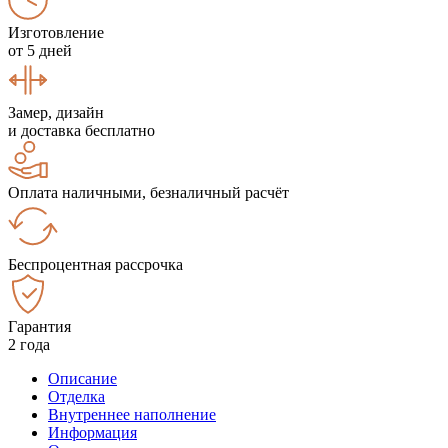
Изготовление
от 5 дней
Замер, дизайн
и доставка бесплатно
Оплата наличными, безналичный расчёт
Беспроцентная рассрочка
Гарантия
2 года
Описание
Отделка
Внутреннее наполнение
Информация