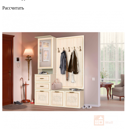
Рассчитать