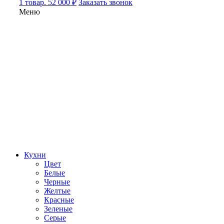
1 товар. 52 000 ₽
Заказать звонок
Меню
Кухни
Цвет
Белые
Черные
Желтые
Красные
Зеленые
Серые