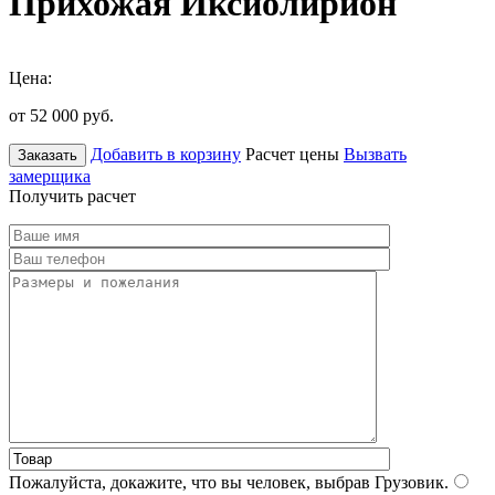
Прихожая Иксиолирион
Цена:
от 52 000
руб.
Добавить в корзину
Расчет цены
Вызвать
Заказать
замерщика
Получить расчет
Пожалуйста, докажите, что вы человек, выбрав
Грузовик
.