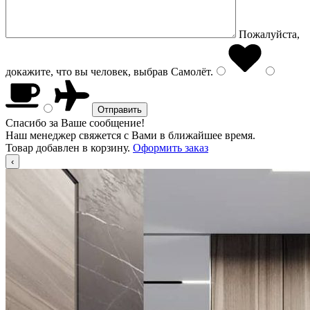
Пожалуйста,
докажите, что вы человек, выбрав
Самолёт
.
Спасибо за Ваше сообщение!
Наш менеджер свяжется с Вами в ближайшее время.
Товар добавлен в корзину.
Оформить заказ