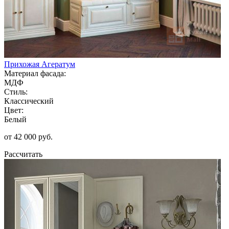
Прихожая Агератум
Материал фасада:
МДФ
Стиль:
Классический
Цвет:
Белый
от 42 000 руб.
Рассчитать