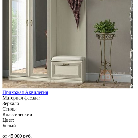
Прихожая Аквилегия
Материал фасада:
Зеркало
Стиль:
Классический
Цвет:
Белый
от 45 000 руб.