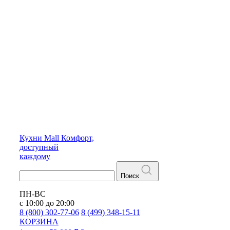
Кухни
Mall
Комфорт,
доступный
каждому
Поиск
ПН-ВС
с 10:00 до 20:00
8 (800) 302-77-06
8 (499) 348-15-11
КОРЗИНА