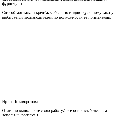
фурнитуры.
Способ монтажа и крепёж мебели по индивидуальному заказу
выбирается производителем по возможности её применения.
Ирина Криворотова
Отлично выполняете свою работу:) все остались более чем
довольны, респект!)