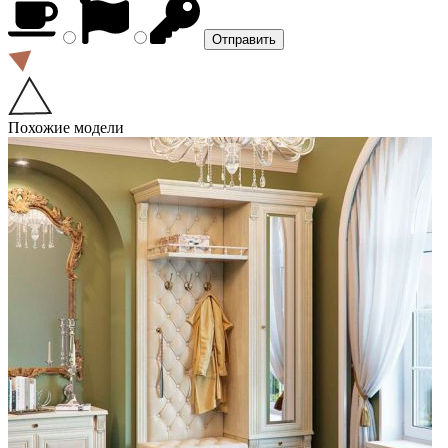
Похожие модели