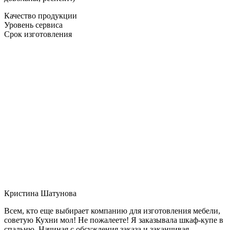
Качество продукции
Уровень сервиса
Срок изготовления
Кристина Шатунова
Всем, кто еще выбирает компанию для изготовления мебели,
советую Кухни мол! Не пожалеете! Я заказывала шкаф-купе в
спальню. Начиная с обсуждения заказа и заканчивая