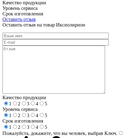
Качество продукции
Уровень сервиса
Срок изготовления
Оставить отзыв
Оставить отзыв на товар Иксиолирион
Качество продукции
1
2
3
4
5
Уровень сервиса
1
2
3
4
5
Срок изготовления
1
2
3
4
5
Пожалуйста, докажите, что вы человек, выбрав
Ключ
.