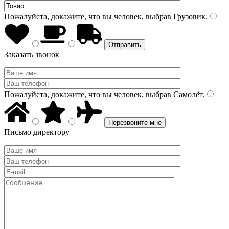
Пожалуйста, докажите, что вы человек, выбрав
Грузовик
.
Заказать звонок
Пожалуйста, докажите, что вы человек, выбрав
Самолёт
.
Письмо директору