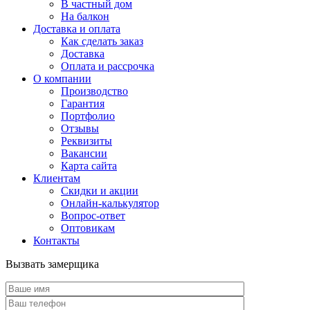
В частный дом
На балкон
Доставка и оплата
Как сделать заказ
Доставка
Оплата и рассрочка
О компании
Производство
Гарантия
Портфолио
Отзывы
Реквизиты
Вакансии
Карта сайта
Клиентам
Скидки и акции
Онлайн-калькулятор
Вопрос-ответ
Оптовикам
Контакты
Вызвать замерщика