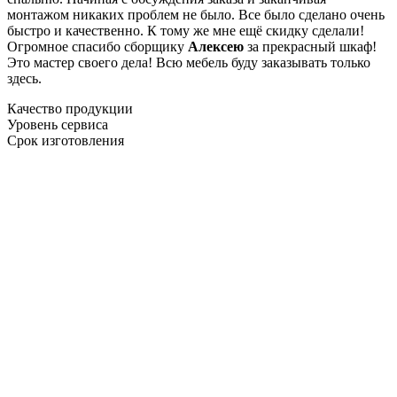
монтажом никаких проблем не было. Все было сделано очень
быстро и качественно. К тому же мне ещё скидку сделали!
Огромное спасибо сборщику
Алексею
за прекрасный шкаф!
Это мастер своего дела! Всю мебель буду заказывать только
здесь.
Качество продукции
Уровень сервиса
Срок изготовления