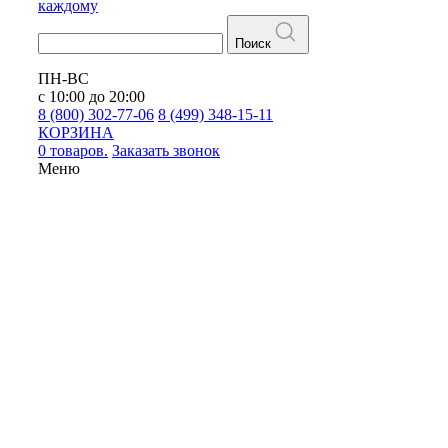
каждому
Поиск
ПН-ВС
с 10:00 до 20:00
8 (800) 302-77-06
8 (499) 348-15-11
КОРЗИНА
0 товаров.
Заказать звонок
Меню