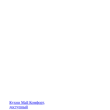
Кухни
Mall
Комфорт,
доступный