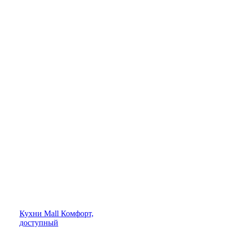
Кухни
Mall
Комфорт,
доступный