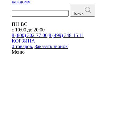
каждому
Поиск
ПН-ВС
с 10:00 до 20:00
8 (800) 302-77-06
8 (499) 348-15-11
КОРЗИНА
0 товаров.
Заказать звонок
Меню