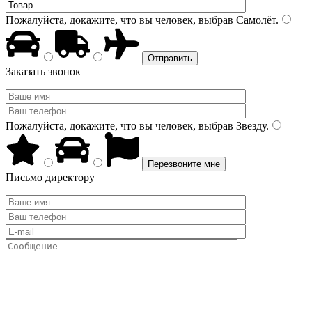
Пожалуйста, докажите, что вы человек, выбрав
Самолёт
.
Заказать звонок
Пожалуйста, докажите, что вы человек, выбрав
Звезду
.
Письмо директору