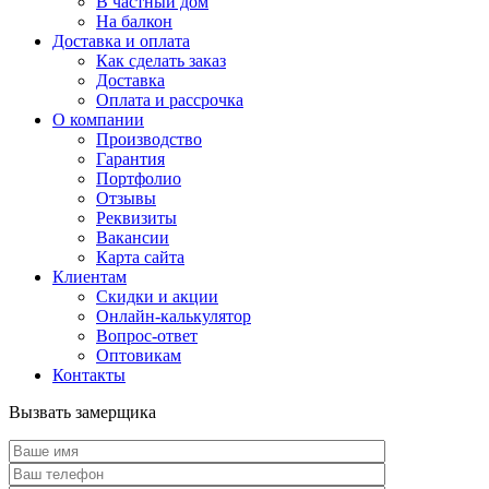
В частный дом
На балкон
Доставка и оплата
Как сделать заказ
Доставка
Оплата и рассрочка
О компании
Производство
Гарантия
Портфолио
Отзывы
Реквизиты
Вакансии
Карта сайта
Клиентам
Скидки и акции
Онлайн-калькулятор
Вопрос-ответ
Оптовикам
Контакты
Вызвать замерщика