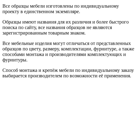
Все образцы мебели изготовлены по индивидуальному
проекту в единственном экземпляре.
Образцы имеют названия для их различия и более быстрого
поиска по сайту, все названия образцов не являются
зарегистрированным товарным знаком.
Все мебельные изделия могут отличаться от представленных
образцов по цвету, размеру, комплектации, фурнитуре, а также
способами монтажа и производителями комплектующих и
фурнитуры.
Способ монтажа и крепёж мебели по индивидуальному заказу
выбирается производителем по возможности её применения.