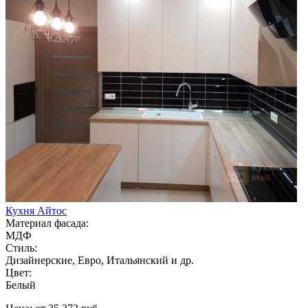
Кухня Айтос
Материал фасада:
МДФ
Стиль:
Дизайнерские, Евро, Итальянский и др.
Цвет:
Белый