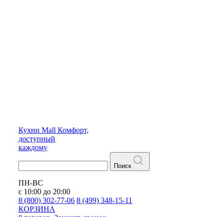
Кухни
Mall
Комфорт,
доступный
каждому
Поиск
ПН-ВС
с 10:00 до 20:00
8 (800) 302-77-06
8 (499) 348-15-11
КОРЗИНА