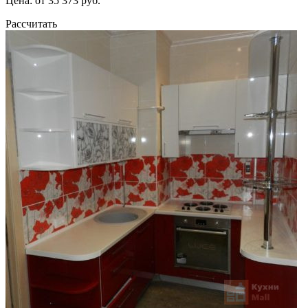
Цена: от 35 373 руб.
Рассчитать