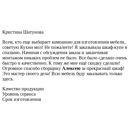
Кристина Шатунова
Всем, кто еще выбирает компанию для изготовления мебели,
советую Кухни мол! Не пожалеете! Я заказывала шкаф-купе в
спальню. Начиная с обсуждения заказа и заканчивая
монтажом никаких проблем не было. Все было сделано очень
быстро и качественно. К тому же мне ещё скидку сделали!
Огромное спасибо сборщику
Алексею
за прекрасный шкаф!
Это мастер своего дела! Всю мебель буду заказывать только
здесь.
Качество продукции
Уровень сервиса
Срок изготовления