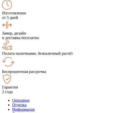
Изготовление
от 5 дней
Замер, дизайн
и доставка бесплатно
Оплата наличными, безналичный расчёт
Беспроцентная рассрочка
Гарантия
2 года
Описание
Отделка
Информация