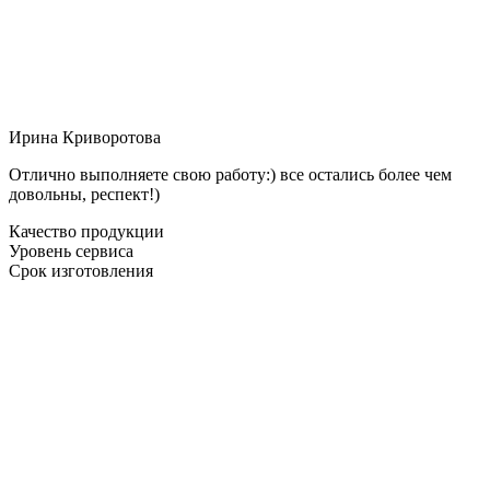
Ирина Криворотова
Отлично выполняете свою работу:) все остались более чем
довольны, респект!)
Качество продукции
Уровень сервиса
Срок изготовления