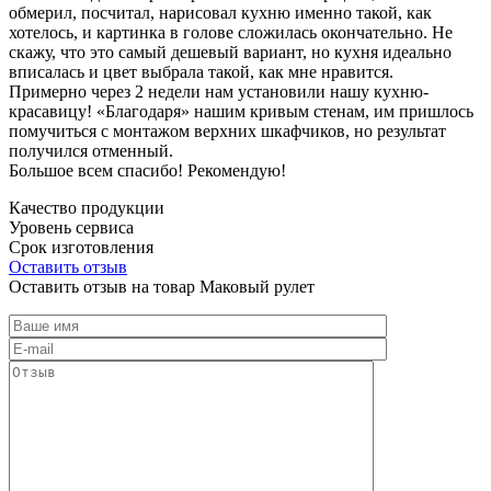
обмерил, посчитал, нарисовал кухню именно такой, как
хотелось, и картинка в голове сложилась окончательно. Не
скажу, что это самый дешевый вариант, но кухня идеально
вписалась и цвет выбрала такой, как мне нравится.
Примерно через 2 недели нам установили нашу кухню-
красавицу! «Благодаря» нашим кривым стенам, им пришлось
помучиться с монтажом верхних шкафчиков, но результат
получился отменный.
Большое всем спасибо! Рекомендую!
Качество продукции
Уровень сервиса
Срок изготовления
Оставить отзыв
Оставить отзыв на товар Маковый рулет