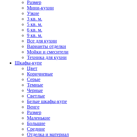
Размер
Мини-кухни
Узкие
3 кв. м.
5 кв. м.
6 кв. м.
9 кв. м.
Все для кухни
Варианты отделки
Мойки и смесители
Техника для кухни
Шкафы-купе
Цвет
Коричневые
Серые
Темные
Черные
Светлые
Белые шкафы-купе
Венге
Размер
Маленькие
Большие
Средние
Отделка и материал