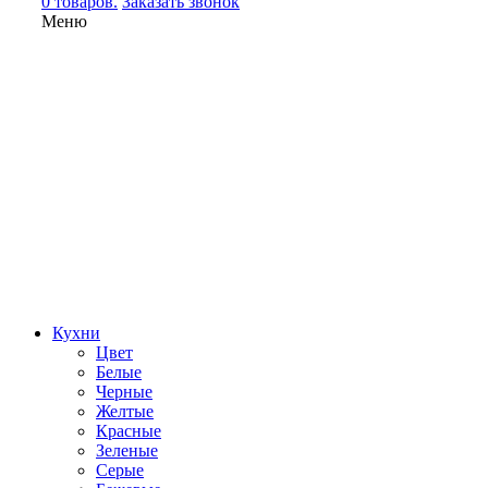
0 товаров.
Заказать звонок
Меню
Кухни
Цвет
Белые
Черные
Желтые
Красные
Зеленые
Серые