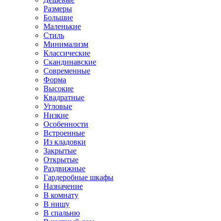
Размеры
Большие
Маленькие
Стиль
Минимализм
Классические
Скандинавские
Современные
Форма
Высокие
Квадратные
Угловые
Низкие
Особенности
Встроенные
Из кладовки
Закрытые
Открытые
Раздвижные
Гардеробные шкафы
Назначение
В комнату
В нишу
В спальню