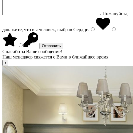
Пожалуйста,
докажите, что вы человек, выбрав
Сердце
.
Спасибо за Ваше сообщение!
Наш менеджер свяжется с Вами в ближайшее время.