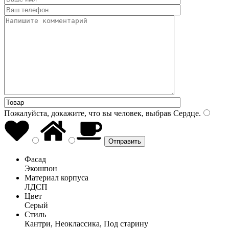
Пожалуйста, докажите, что вы человек, выбрав
Сердце
.
Фасад
Экошпон
Материал корпуса
ЛДСП
Цвет
Серый
Стиль
Кантри, Неоклассика, Под старину