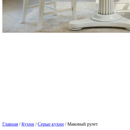
Главная
/
Кухни
/
Серые кухни
/ Маковый рулет