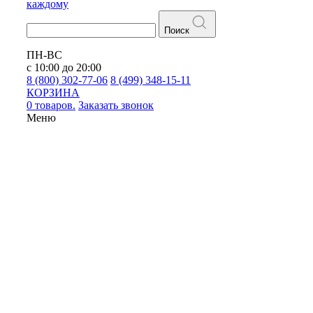
каждому
Поиск
ПН-ВС
с 10:00 до 20:00
8 (800) 302-77-06
8 (499) 348-15-11
КОРЗИНА
0 товаров.
Заказать звонок
Меню