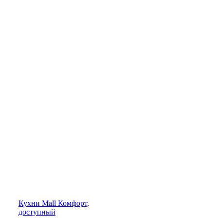
Кухни
Mall
Комфорт,
доступный