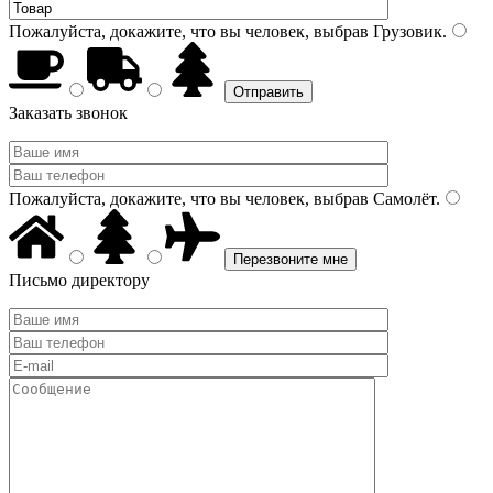
Пожалуйста, докажите, что вы человек, выбрав
Грузовик
.
Заказать звонок
Пожалуйста, докажите, что вы человек, выбрав
Самолёт
.
Письмо директору