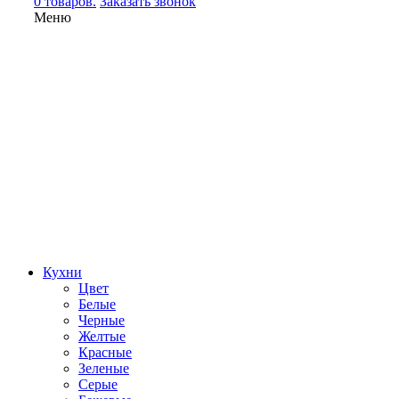
0 товаров.
Заказать звонок
Меню
Кухни
Цвет
Белые
Черные
Желтые
Красные
Зеленые
Серые