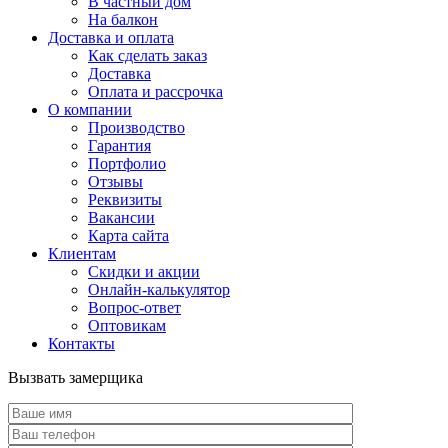
В частный дом
На балкон
Доставка и оплата
Как сделать заказ
Доставка
Оплата и рассрочка
О компании
Производство
Гарантия
Портфолио
Отзывы
Реквизиты
Вакансии
Карта сайта
Клиентам
Скидки и акции
Онлайн-калькулятор
Вопрос-ответ
Оптовикам
Контакты
Вызвать замерщика