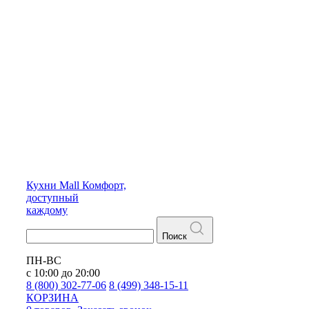
Кухни
Mall
Комфорт,
доступный
каждому
Поиск
ПН-ВС
с 10:00 до 20:00
8 (800) 302-77-06
8 (499) 348-15-11
КОРЗИНА