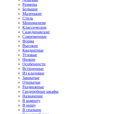
Размеры
Большие
Маленькие
Стиль
Минимализм
Классические
Скандинавские
Современные
Форма
Высокие
Квадратные
Угловые
Низкие
Особенности
Встроенные
Из кладовки
Закрытые
Открытые
Раздвижные
Гардеробные шкафы
Назначение
В комнату
В нишу
В спальню