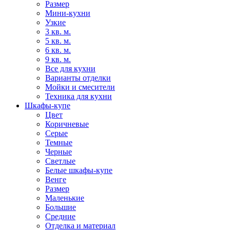
Размер
Мини-кухни
Узкие
3 кв. м.
5 кв. м.
6 кв. м.
9 кв. м.
Все для кухни
Варианты отделки
Мойки и смесители
Техника для кухни
Шкафы-купе
Цвет
Коричневые
Серые
Темные
Черные
Светлые
Белые шкафы-купе
Венге
Размер
Маленькие
Большие
Средние
Отделка и материал