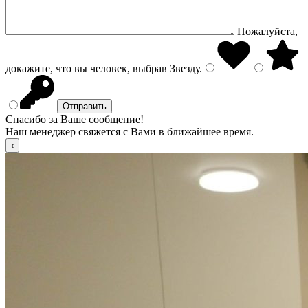
Пожалуйста,
докажите, что вы человек, выбрав
Звезду
.
Спасибо за Ваше сообщение!
Наш менеджер свяжется с Вами в ближайшее время.