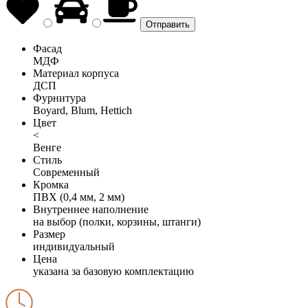
Фасад
МДФ
Материал корпуса
ДСП
Фурнитура
Boyard, Blum, Hettich
Цвет
<
Венге
Стиль
Современный
Кромка
ПВХ (0,4 мм, 2 мм)
Внутреннее наполнение
на выбор (полки, корзины, штанги)
Размер
индивидуальный
Цена
указана за базовую комплектацию