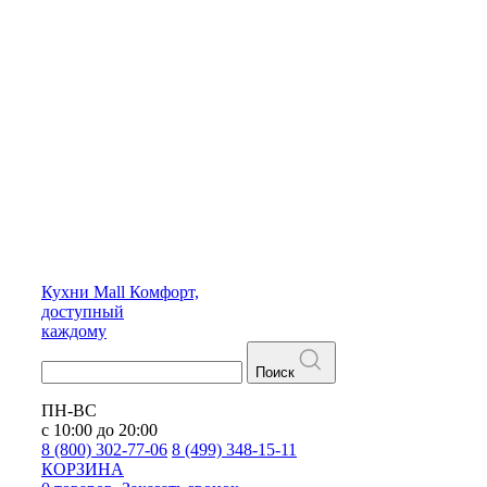
Кухни
Mall
Комфорт,
доступный
каждому
Поиск
ПН-ВС
с 10:00 до 20:00
8 (800) 302-77-06
8 (499) 348-15-11
КОРЗИНА