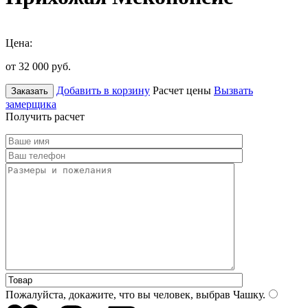
Цена:
от 32 000
руб.
Добавить в корзину
Расчет цены
Вызвать
Заказать
замерщика
Получить расчет
Пожалуйста, докажите, что вы человек, выбрав
Чашку
.