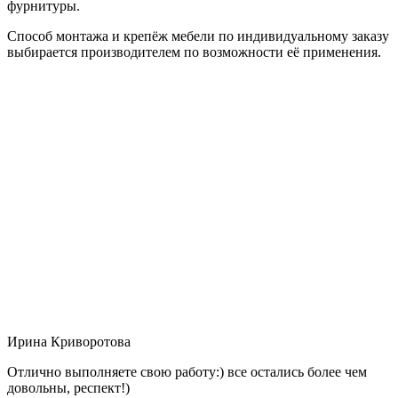
фурнитуры.
Способ монтажа и крепёж мебели по индивидуальному заказу
выбирается производителем по возможности её применения.
Ирина Криворотова
Отлично выполняете свою работу:) все остались более чем
довольны, респект!)