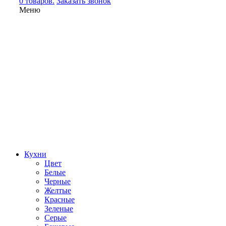
0 товаров.
Заказать звонок
Меню
Кухни
Цвет
Белые
Черные
Желтые
Красные
Зеленые
Серые