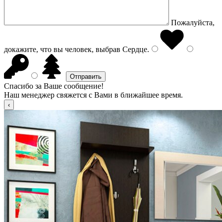
Пожалуйста,
докажите, что вы человек, выбрав
Сердце
.
Спасибо за Ваше сообщение!
Наш менеджер свяжется с Вами в ближайшее время.