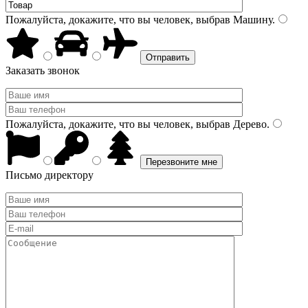
Пожалуйста, докажите, что вы человек, выбрав
Машину
.
Заказать звонок
Пожалуйста, докажите, что вы человек, выбрав
Дерево
.
Письмо директору