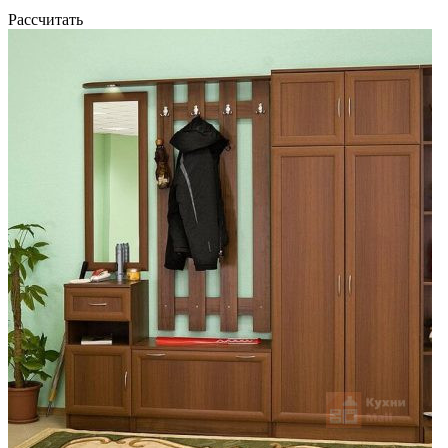
Рассчитать