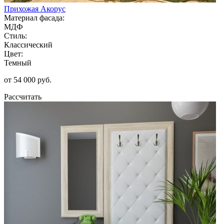
Прихожая Акорус
Материал фасада:
МДФ
Стиль:
Классический
Цвет:
Темный
от 54 000 руб.
Рассчитать