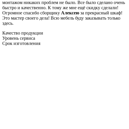
монтажом никаких проблем не было. Все было сделано очень
быстро и качественно. К тому же мне ещё скидку сделали!
Огромное спасибо сборщику
Алексею
за прекрасный шкаф!
Это мастер своего дела! Всю мебель буду заказывать только
здесь.
Качество продукции
Уровень сервиса
Срок изготовления