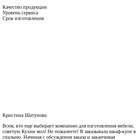
Качество продукции
Уровень сервиса
Срок изготовления
Кристина Шатунова
Всем, кто еще выбирает компанию для изготовления мебели,
советую Кухни мол! Не пожалеете! Я заказывала шкаф-купе в
спальню. Начиная с обсуждения заказа и заканчивая