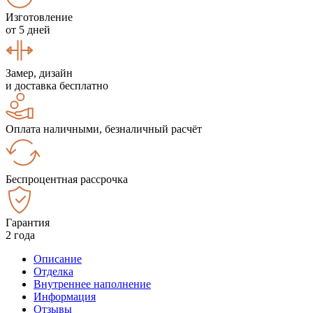
Изготовление
от 5 дней
Замер, дизайн
и доставка бесплатно
Оплата наличными, безналичный расчёт
Беспроцентная рассрочка
Гарантия
2 года
Описание
Отделка
Внутреннее наполнение
Информация
Отзывы