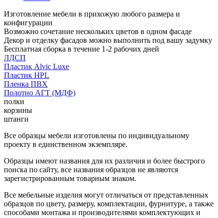
Изготовление мебели в прихожую любого размера и
конфигурации
Возможно сочетание нескольких цветов в одном фасаде
Декор и отделку фасадов можно выполнить под вашу задумку
Бесплатная сборка в течение 1-2 рабочих дней
ЛДСП
Пластик Alvic Luxe
Пластик HPL
Пленка ПВХ
Полотно АГТ (МДФ)
полки
корзины
штанги
Все образцы мебели изготовлены по индивидуальному
проекту в единственном экземпляре.
Образцы имеют названия для их различия и более быстрого
поиска по сайту, все названия образцов не являются
зарегистрированным товарным знаком.
Все мебельные изделия могут отличаться от представленных
образцов по цвету, размеру, комплектации, фурнитуре, а также
способами монтажа и производителями комплектующих и