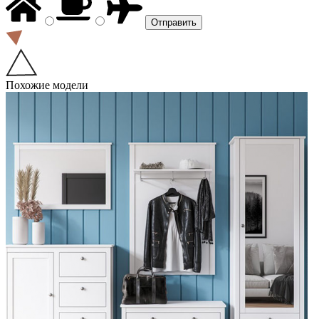
Похожие модели