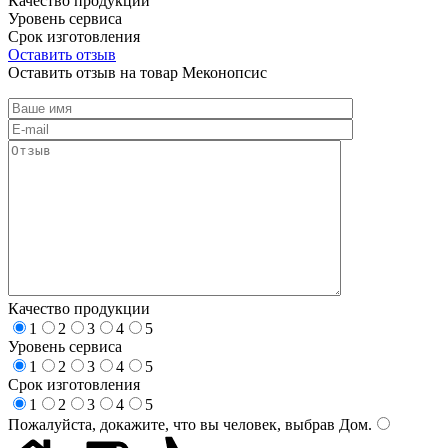
Качество продукции
Уровень сервиса
Срок изготовления
Оставить отзыв
Оставить отзыв на товар Меконопсис
Качество продукции
1
2
3
4
5
Уровень сервиса
1
2
3
4
5
Срок изготовления
1
2
3
4
5
Пожалуйста, докажите, что вы человек, выбрав
Дом
.