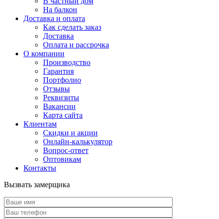
В частный дом
На балкон
Доставка и оплата
Как сделать заказ
Доставка
Оплата и рассрочка
О компании
Производство
Гарантия
Портфолио
Отзывы
Реквизиты
Вакансии
Карта сайта
Клиентам
Скидки и акции
Онлайн-калькулятор
Вопрос-ответ
Оптовикам
Контакты
Вызвать замерщика