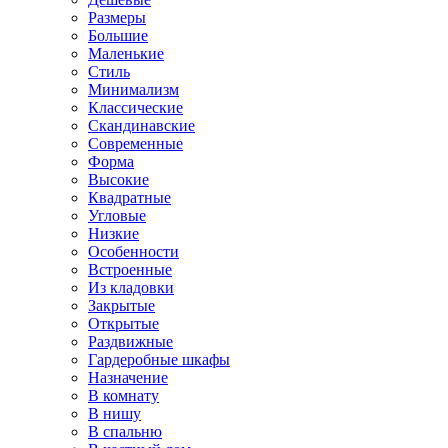
Размеры
Большие
Маленькие
Стиль
Минимализм
Классические
Скандинавские
Современные
Форма
Высокие
Квадратные
Угловые
Низкие
Особенности
Встроенные
Из кладовки
Закрытые
Открытые
Раздвижные
Гардеробные шкафы
Назначение
В комнату
В нишу
В спальню