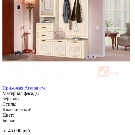
Прихожая Агапантус
Материал фасада:
Зеркало
Стиль:
Классический
Цвет:
Белый
от 45 000 руб.