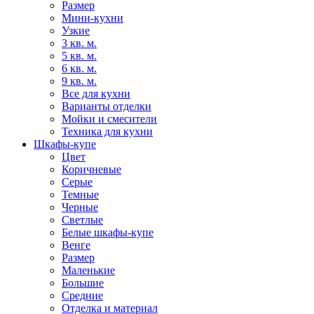
Размер
Мини-кухни
Узкие
3 кв. м.
5 кв. м.
6 кв. м.
9 кв. м.
Все для кухни
Варианты отделки
Мойки и смесители
Техника для кухни
Шкафы-купе
Цвет
Коричневые
Серые
Темные
Черные
Светлые
Белые шкафы-купе
Венге
Размер
Маленькие
Большие
Средние
Отделка и материал