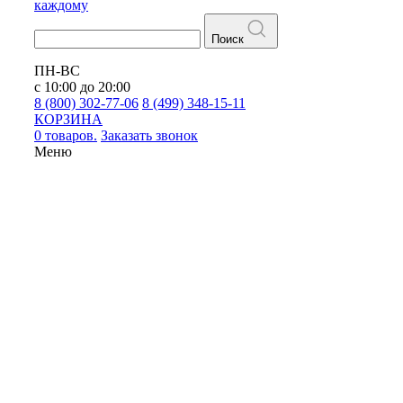
каждому
Поиск
ПН-ВС
с 10:00 до 20:00
8 (800) 302-77-06
8 (499) 348-15-11
КОРЗИНА
0 товаров.
Заказать звонок
Меню