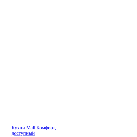
Кухни
Mall
Комфорт,
доступный