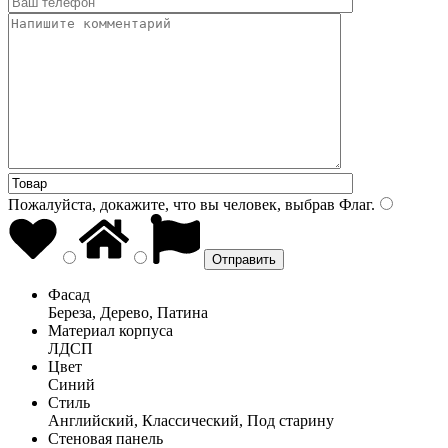
Пожалуйста, докажите, что вы человек, выбрав
Флаг
.
Фасад
Береза, Дерево, Патина
Материал корпуса
ЛДСП
Цвет
Синий
Стиль
Английский, Классический, Под старину
Стеновая панель