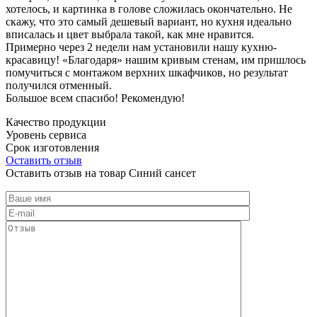
хотелось, и картинка в голове сложилась окончательно. Не
скажу, что это самый дешевый вариант, но кухня идеально
вписалась и цвет выбрала такой, как мне нравится.
Примерно через 2 недели нам установили нашу кухню-
красавицу! «Благодаря» нашим кривым стенам, им пришлось
помучиться с монтажом верхних шкафчиков, но результат
получился отменный.
Большое всем спасибо! Рекомендую!
Качество продукции
Уровень сервиса
Срок изготовления
Оставить отзыв
Оставить отзыв на товар Синий сансет