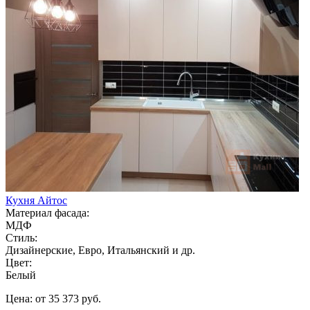
Кухня Айтос
Материал фасада:
МДФ
Стиль:
Дизайнерские, Евро, Итальянский и др.
Цвет:
Белый
Цена: от 35 373 руб.