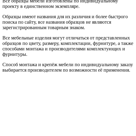
Все образцы мебели изготовлены по индивидуальному
проекту в единственном экземпляре.
Образцы имеют названия для их различия и более быстрого
поиска по сайту, все названия образцов не являются
зарегистрированным товарным знаком.
Все мебельные изделия могут отличаться от представленных
образцов по цвету, размеру, комплектации, фурнитуре, а также
способами монтажа и производителями комплектующих и
фурнитуры.
Способ монтажа и крепёж мебели по индивидуальному заказу
выбирается производителем по возможности её применения.