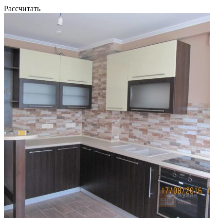
Рассчитать