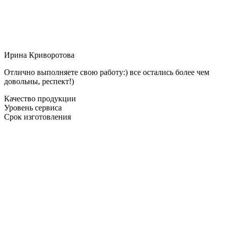
Ирина Криворотова
Отлично выполняете свою работу:) все остались более чем
довольны, респект!)
Качество продукции
Уровень сервиса
Срок изготовления