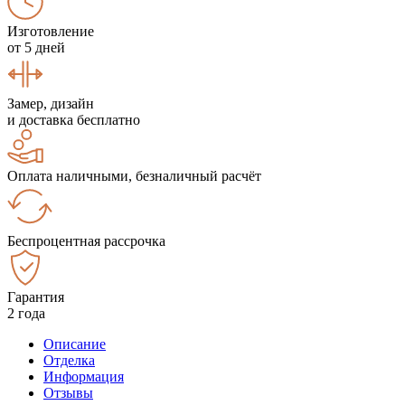
Изготовление
от 5 дней
Замер, дизайн
и доставка бесплатно
Оплата наличными, безналичный расчёт
Беспроцентная рассрочка
Гарантия
2 года
Описание
Отделка
Информация
Отзывы