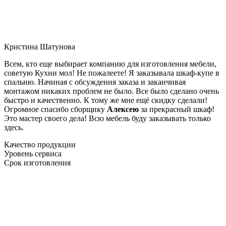
Кристина Шатунова
Всем, кто еще выбирает компанию для изготовления мебели,
советую Кухни мол! Не пожалеете! Я заказывала шкаф-купе в
спальню. Начиная с обсуждения заказа и заканчивая
монтажом никаких проблем не было. Все было сделано очень
быстро и качественно. К тому же мне ещё скидку сделали!
Огромное спасибо сборщику
Алексею
за прекрасный шкаф!
Это мастер своего дела! Всю мебель буду заказывать только
здесь.
Качество продукции
Уровень сервиса
Срок изготовления