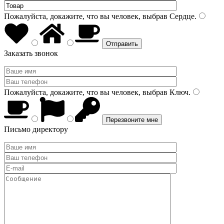
Пожалуйста, докажите, что вы человек, выбрав
Сердце
.
Заказать звонок
Пожалуйста, докажите, что вы человек, выбрав
Ключ
.
Письмо директору