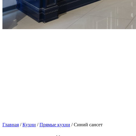
Главная
/
Кухни
/
Прямые кухни
/ Синий сансет