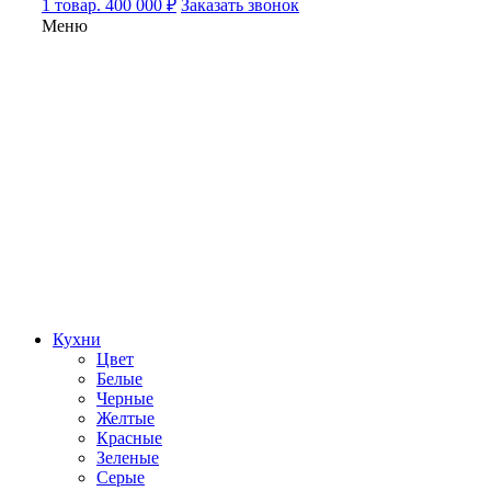
1 товар. 400 000 ₽
Заказать звонок
Меню
Кухни
Цвет
Белые
Черные
Желтые
Красные
Зеленые
Серые