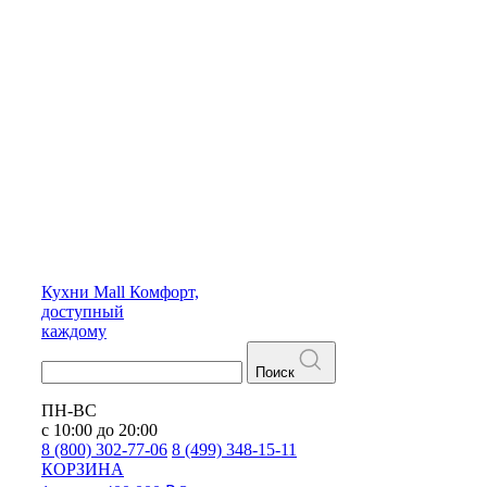
Кухни
Mall
Комфорт,
доступный
каждому
Поиск
ПН-ВС
с 10:00 до 20:00
8 (800) 302-77-06
8 (499) 348-15-11
КОРЗИНА