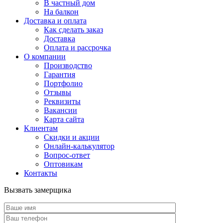
В частный дом
На балкон
Доставка и оплата
Как сделать заказ
Доставка
Оплата и рассрочка
О компании
Производство
Гарантия
Портфолио
Отзывы
Реквизиты
Вакансии
Карта сайта
Клиентам
Скидки и акции
Онлайн-калькулятор
Вопрос-ответ
Оптовикам
Контакты
Вызвать замерщика