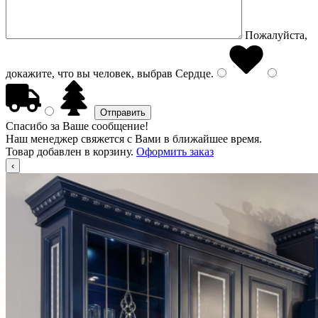
Пожалуйста,
докажите, что вы человек, выбрав
Сердце
.
Спасибо за Ваше сообщение!
Наш менеджер свяжется с Вами в ближайшее время.
Товар добавлен в корзину.
Оформить заказ