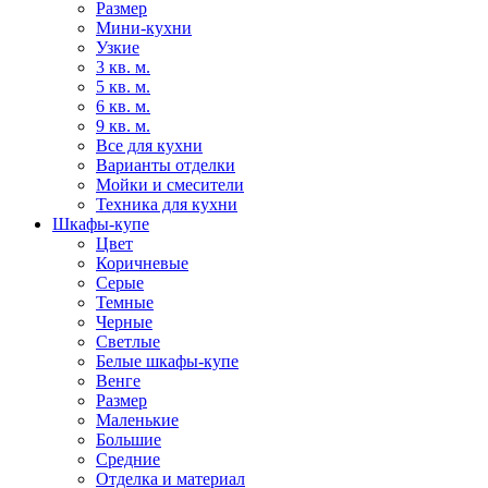
Размер
Мини-кухни
Узкие
3 кв. м.
5 кв. м.
6 кв. м.
9 кв. м.
Все для кухни
Варианты отделки
Мойки и смесители
Техника для кухни
Шкафы-купе
Цвет
Коричневые
Серые
Темные
Черные
Светлые
Белые шкафы-купе
Венге
Размер
Маленькие
Большие
Средние
Отделка и материал