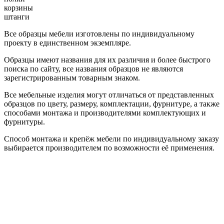
корзины
штанги
Все образцы мебели изготовлены по индивидуальному
проекту в единственном экземпляре.
Образцы имеют названия для их различия и более быстрого
поиска по сайту, все названия образцов не являются
зарегистрированным товарным знаком.
Все мебельные изделия могут отличаться от представленных
образцов по цвету, размеру, комплектации, фурнитуре, а также
способами монтажа и производителями комплектующих и
фурнитуры.
Способ монтажа и крепёж мебели по индивидуальному заказу
выбирается производителем по возможности её применения.