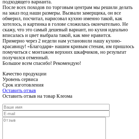
подходящего варианта.
После всех походов по торговым центрам мы решили делать
на заказ под наши размеры. Вызвали замерщика, он все
обмерил, посчитал, нарисовал кухню именно такой, как
хотелось, и картинка в голове сложилась окончательно. Не
скажу, что это самый дешевый вариант, но кухня идеально
вписалась и цвет выбрала такой, как мне нравится.
Примерно через 2 недели нам установили нашу кухню-
красавицу! «Благодаря» нашим кривым стенам, им пришлось
помучиться с монтажом верхних шкафчиков, но результат
получился отменный.
Большое всем спасибо! Рекомендую!
Качество продукции
Уровень сервиса
Срок изготовления
Оставить отзыв
Оставить отзыв на товар Клеома