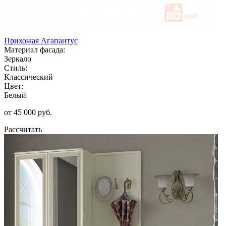
Прихожая Агапантус
Материал фасада:
Зеркало
Стиль:
Классический
Цвет:
Белый
от 45 000 руб.
Рассчитать