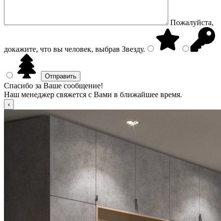
Пожалуйста,
докажите, что вы человек, выбрав
Звезду
.
Спасибо за Ваше сообщение!
Наш менеджер свяжется с Вами в ближайшее время.