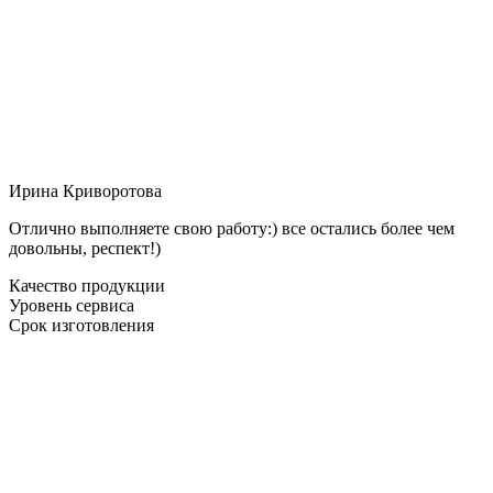
Ирина Криворотова
Отлично выполняете свою работу:) все остались более чем
довольны, респект!)
Качество продукции
Уровень сервиса
Срок изготовления