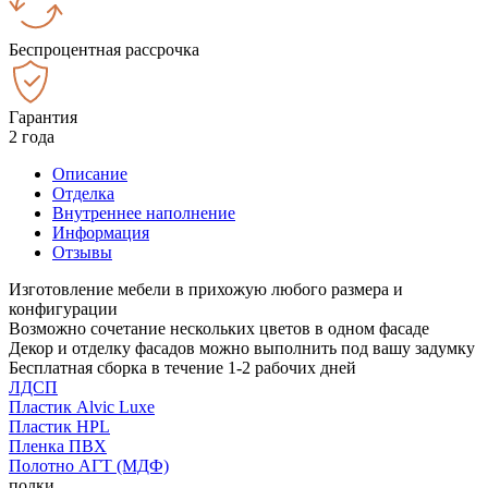
Беспроцентная рассрочка
Гарантия
2 года
Описание
Отделка
Внутреннее наполнение
Информация
Отзывы
Изготовление мебели в прихожую любого размера и
конфигурации
Возможно сочетание нескольких цветов в одном фасаде
Декор и отделку фасадов можно выполнить под вашу задумку
Бесплатная сборка в течение 1-2 рабочих дней
ЛДСП
Пластик Alvic Luxe
Пластик HPL
Пленка ПВХ
Полотно АГТ (МДФ)
полки