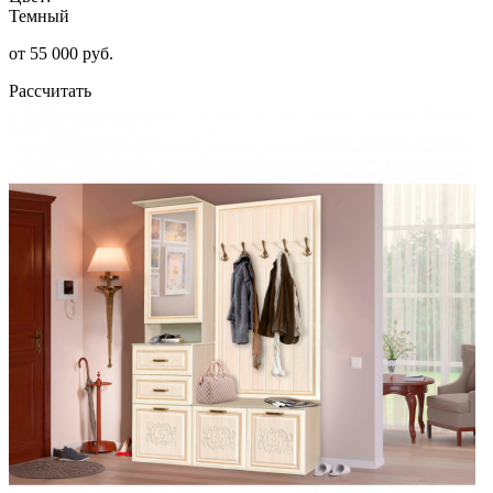
Темный
от 55 000 руб.
Рассчитать