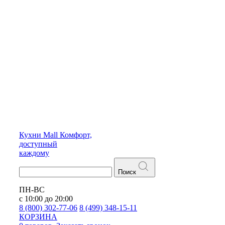
Кухни
Mall
Комфорт,
доступный
каждому
Поиск
ПН-ВС
с 10:00 до 20:00
8 (800) 302-77-06
8 (499) 348-15-11
КОРЗИНА