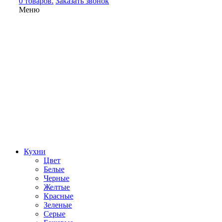
0 товаров.
Заказать звонок
Меню
Кухни
Цвет
Белые
Черные
Желтые
Красные
Зеленые
Серые