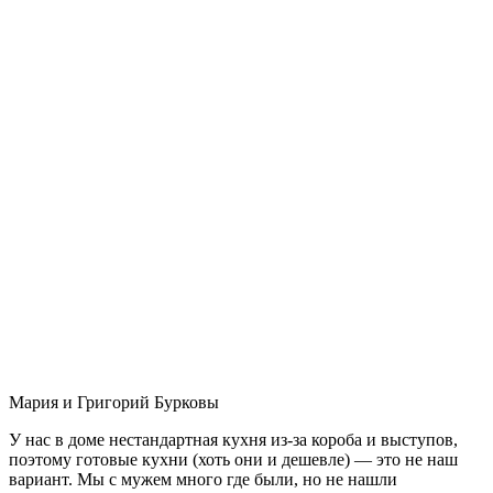
Мария и Григорий Бурковы
У нас в доме нестандартная кухня из-за короба и выступов,
поэтому готовые кухни (хоть они и дешевле) — это не наш
вариант. Мы с мужем много где были, но не нашли