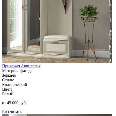
Прихожая Аквилегия
Материал фасада:
Зеркало
Стиль:
Классический
Цвет:
Белый
от 45 000 руб.
Рассчитать