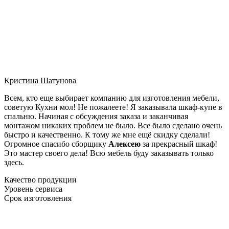
Кристина Шатунова
Всем, кто еще выбирает компанию для изготовления мебели,
советую Кухни мол! Не пожалеете! Я заказывала шкаф-купе в
спальню. Начиная с обсуждения заказа и заканчивая
монтажом никаких проблем не было. Все было сделано очень
быстро и качественно. К тому же мне ещё скидку сделали!
Огромное спасибо сборщику
Алексею
за прекрасный шкаф!
Это мастер своего дела! Всю мебель буду заказывать только
здесь.
Качество продукции
Уровень сервиса
Срок изготовления