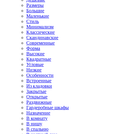
Размеры
Большие
Маленькие
Стиль
Минимализм
Классические
Скандинавские
Современные
Форма
Высокие
Квадратные
Угловые
Низкие
Особенности
Встроенные
Из кладовки
Закрытые
Открытые
Раздвижные
Гардеробные шкафы
Назначение
В комнату
В нишу
В спальню