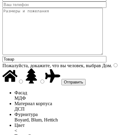
Пожалуйста, докажите, что вы человек, выбрав
Дом
.
Фасад
МДФ
Материал корпуса
ДСП
Фурнитура
Boyard, Blum, Hettich
Цвет
<