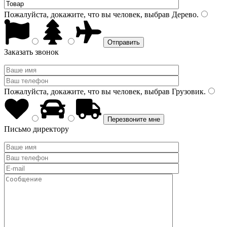
Пожалуйста, докажите, что вы человек, выбрав
Дерево
.
Заказать звонок
Пожалуйста, докажите, что вы человек, выбрав
Грузовик
.
Письмо директору