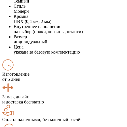
Темный
Стиль
Модерн
Кромка
ПВХ (0,4 мм, 2 мм)
Внутреннее наполнение
на выбор (полки, корзины, штанги)
Размер
индивидуальный
Цена
указана за базовую комплектацию
Изготовление
от 5 дней
Замер, дизайн
и доставка бесплатно
Оплата наличными, безналичный расчёт